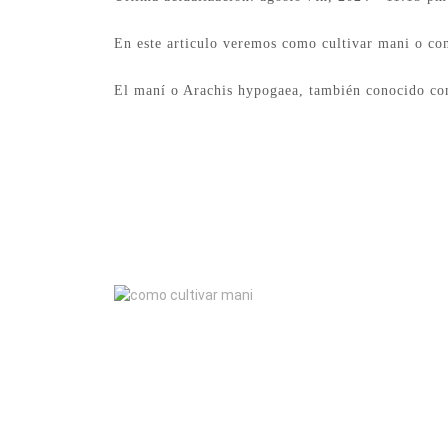
En este articulo veremos como cultivar mani o co
El maní o Arachis hypogaea, también conocido com