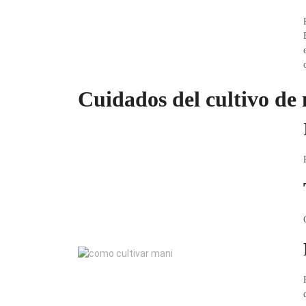
Cuidados del cultivo de