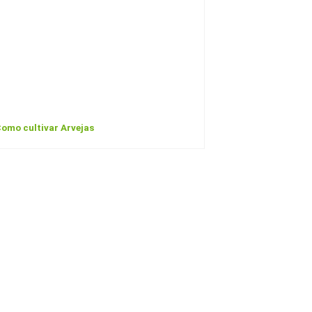
omo cultivar Arvejas