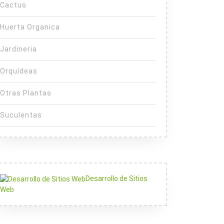
Cactus
Huerta Organica
Jardineria
Orquídeas
Otras Plantas
Suculentas
Desarrollo de Sitios
Web