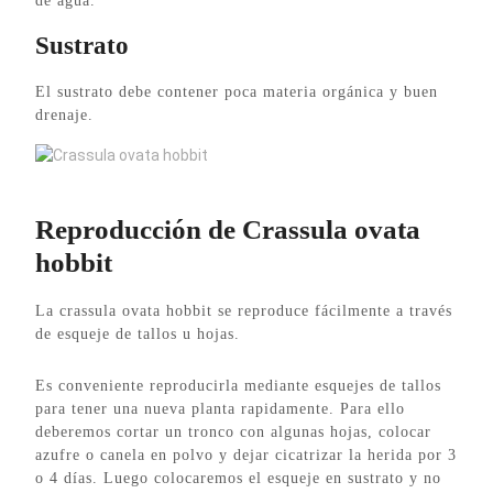
de agua.
Sustrato
El sustrato debe contener poca materia orgánica y buen
drenaje.
Crassula ovata hobbit
Reproducción de Crassula ovata
hobbit
La crassula ovata hobbit se reproduce fácilmente a través
de esqueje de tallos u hojas.
Es conveniente reproducirla mediante esquejes de tallos
para tener una nueva planta rapidamente. Para ello
deberemos cortar un tronco con algunas hojas, colocar
azufre o canela en polvo y dejar cicatrizar la herida por 3
o 4 días. Luego colocaremos el esqueje en sustrato y no