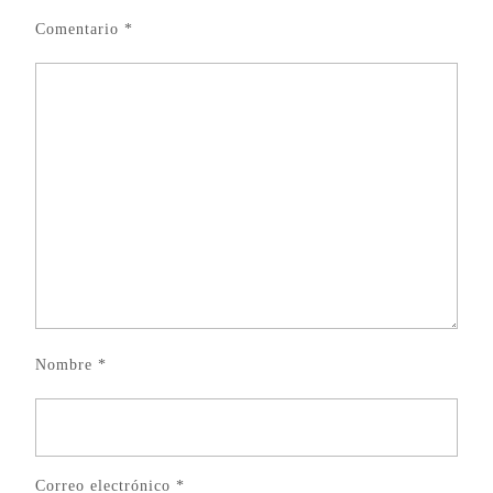
Comentario
*
Nombre
*
Correo electrónico
*