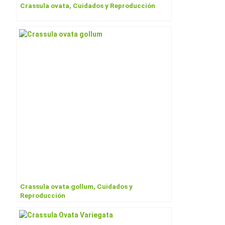
Crassula ovata, Cuidados y Reproducción
Crassula ovata gollum, Cuidados y
Reproducción