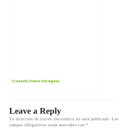
Crassula Ovata Variegata
Leave a Reply
Tu dirección de correo electrónico no será publicada.
Los
campos obligatorios están marcados con
*