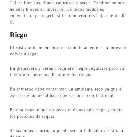
Tolera bien los climas calurosos y secos. Tambien soporta
heladas breves en invierno. De todos modos es
conveniente protegerla si las temperaturas bajan de los 0°
C.
Riego
El sustrato debe encontrarse completamente seco antes de
volver a regar.
En primavera y verano requiere riegos regulares pero en
invierno deberemos disminuir los riegos.
En invierno debe contar con un ambiente seco ya que el
exceso de humedad hace que se pudra con fácilidad.
Es una especie que no necesita demasiado riego y tolera
los periodos de sequia.
Si las hojas se arrugan puede ser un indicador de faltante