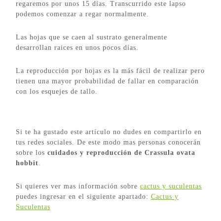
regaremos por unos 15 días. Transcurrido este lapso
podemos comenzar a regar normalmente.
Las hojas que se caen al sustrato generalmente
desarrollan raices en unos pocos días.
La reproducción por hojas es la más fácil de realizar pero
tienen una mayor probabilidad de fallar en comparación
con los esquejes de tallo.
Si te ha gustado este artículo no dudes en compartirlo en
tus redes sociales. De este modo mas personas conocerán
sobre los
cuidados y reproducción de Crassula ovata
hobbit
.
Si quieres ver mas información sobre
cactus y suculentas
puedes ingresar en el siguiente apartado:
Cactus y
Suculentas