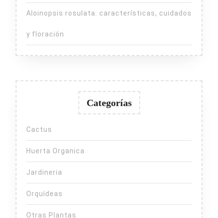
Aloinopsis rosulata: características, cuidados
y floración
Categorías
Cactus
Huerta Organica
Jardineria
Orquídeas
Otras Plantas