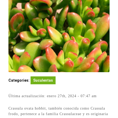
Categories:
Suculentas
Última actualización: enero 27th, 2024 - 07:47 am
Crassula ovata hobbit, también conocida como Crassula
frodo, pertenece a la familia Crassulaceae y es originaria