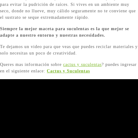
para evitar la pudrición de raíces. Si vives en un ambiente muy
seco, donde no llueve, muy cálido seguramente no te conviene que
el sustrato se seque extremadamente rápido.
Siempre la mejor maceta para suculentas es la que mejor se
adapte a nuestro entorno y nuestras necesidades.
Te dejamos un video para que veas que puedes reciclar materiales y
solo necesitas un poco de creatividad.
Queres mas información sobre
cactus y suculentas
? puedes ingresar
en el siguiente enlace:
Cactus y Suculentas