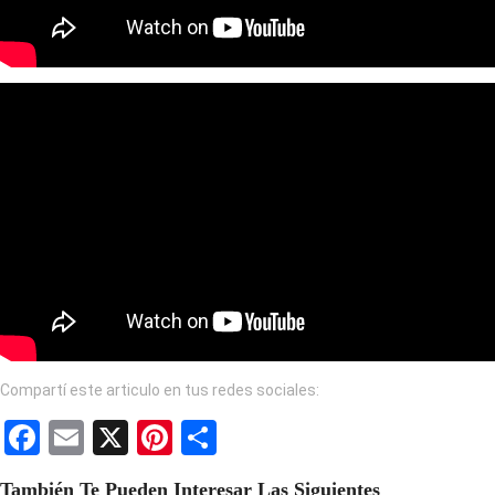
Compartí este articulo en tus redes sociales:
F
E
X
Pi
S
a
m
nt
h
También Te Pueden Interesar Las Siguientes