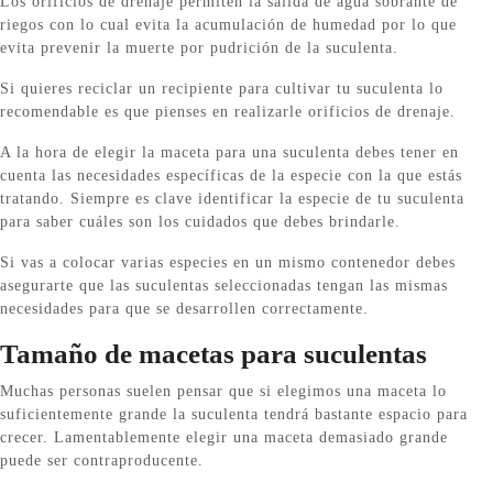
Los orificios de drenaje permiten la salida de agua sobrante de
riegos con lo cual evita la acumulación de humedad por lo que
evita prevenir la muerte por pudrición de la suculenta.
Si quieres reciclar un recipiente para cultivar tu suculenta lo
recomendable es que pienses en realizarle orificios de drenaje.
A la hora de elegir la maceta para una suculenta debes tener en
cuenta las necesidades específicas de la especie con la que estás
tratando. Siempre es clave identificar la especie de tu suculenta
para saber cuáles son los cuidados que debes brindarle.
Si vas a colocar varias especies en un mismo contenedor debes
asegurarte que las suculentas seleccionadas tengan las mismas
necesidades para que se desarrollen correctamente.
Tamaño de macetas para suculentas
Muchas personas suelen pensar que si elegimos una maceta lo
suficientemente grande la suculenta tendrá bastante espacio para
crecer. Lamentablemente elegir una maceta demasiado grande
puede ser contraproducente.