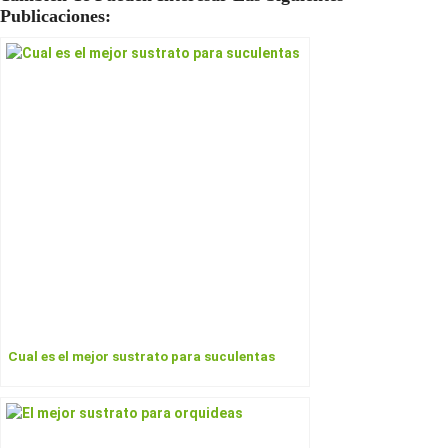
ce
ail
er
ar
Publicaciones:
b
es
e
o
t
o
k
Cual es el mejor sustrato para suculentas