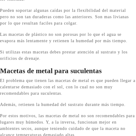
Pueden soportar algunas caídas por la flexibilidad del material
pero no son tan duraderas como las anteriores. Son mas livianas
por lo que resultan faciles para colgar.
Las macetas de plástico no son porosas por lo que el agua se
evapora más lentamente y retienen la humedad por más tiempo.
Si utilizas estas macetas debes prestar atención al sustrato y los
orificios de drenaje.
Macetas de metal para suculentas
El problema que tienen las macetas de metal es que pueden llegar a
calentarse demasiado con el sol, con lo cual no son muy
recomendables para suculentas.
Además, retienen la humedad del sustrato durante más tiempo.
Por estos motivos, las macetas de metal no son recomendables para
lugares muy húmedos. Y, a la inversa, funcionan mejor en
ambientes secos, aunque teniendo cuidado de que la maceta no
alcance temperaturas demasiado altas.