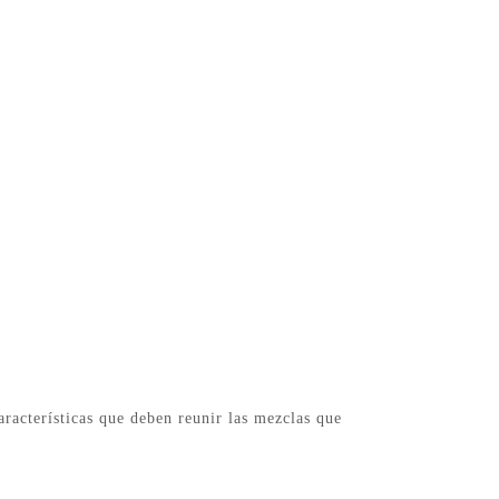
aracterísticas que deben reunir las mezclas que