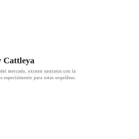
 Cattleya
del mercado, existen sustratos con la
s especialmente para estas orquídeas.