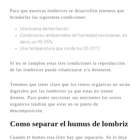
Para que nuestras lombrices se desarrollen tenemos que
brindarles las siguientes condiciones:
Una buena alimentación.
Condiciones ambientales de humedad necesarias, es
decir, un 90-95%.
Una temperatura que ronde los 20-25ºC.
Si no se cumplen estas tres condiciones la reproducción
de las lombrices puede relantizarse y/o detenerse.
Tenemos que tener claro que los restos orgánicos no serán
digeridos por las lombrices ya que estas no tienen
dientes. Para poder succionar sus nutrientes los restos
organicos tendrán que estar en su punto de
descomposición.
Como separar el humus de lombriz
Cuando el humus esta listo hay que separarlo. Se lo deja