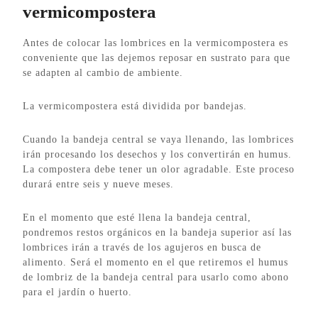
vermicompostera
Antes de colocar las lombrices en la vermicompostera es
conveniente que las dejemos reposar en sustrato para que
se adapten al cambio de ambiente.
La vermicompostera está dividida por bandejas.
Cuando la bandeja central se vaya llenando, las lombrices
irán procesando los desechos y los convertirán en humus.
La compostera debe tener un olor agradable. Este proceso
durará entre seis y nueve meses.
En el momento que esté llena la bandeja central,
pondremos restos orgánicos en la bandeja superior así las
lombrices irán a través de los agujeros en busca de
alimento. Será el momento en el que retiremos el humus
de lombriz de la bandeja central para usarlo como abono
para el jardín o huerto.