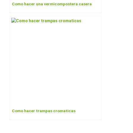
Como hacer una vermicompostera casera
Como hacer trampas cromaticas
Navegación