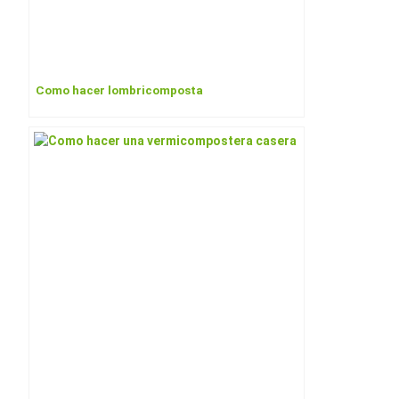
Como hacer lombricomposta