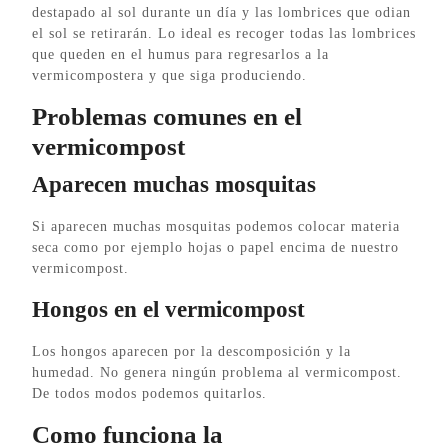
destapado al sol durante un día y las lombrices que odian
el sol se retirarán. Lo ideal es recoger todas las lombrices
que queden en el humus para regresarlos a la
vermicompostera y que siga produciendo.
Problemas comunes en el
vermicompost
Aparecen muchas mosquitas
Si aparecen muchas mosquitas podemos colocar materia
seca como por ejemplo hojas o papel encima de nuestro
vermicompost.
Hongos en el vermicompost
Los hongos aparecen por la descomposición y la
humedad. No genera ningún problema al vermicompost.
De todos modos podemos quitarlos.
Como funciona la