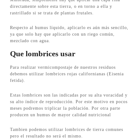
directamente sobre esta tierra, o en torno a ella y
rastrillado si se trata de plantas frutales.
Respecto al humus líquido, aplicarlo es aún más sencillo,
ya que solo hay que aplicarlo con un riego común,
mezclado con agua.
Que lombrices usar
Para realizar vermicompostaje de nuestros residuos
debemos utilizar lombrices rojas californianas (Eisenia
fetida).
Estas lombrices son las indicadas por su alta voracidad y
su alto índice de reproducción. Por este motivo en pocos
meses podremos triplicar la población. Por otra parte
producen un humus de mayor calidad nutricional
Tambien podemos utilizar lombrices de tierra comunes
pero el resultado no será el mismo.