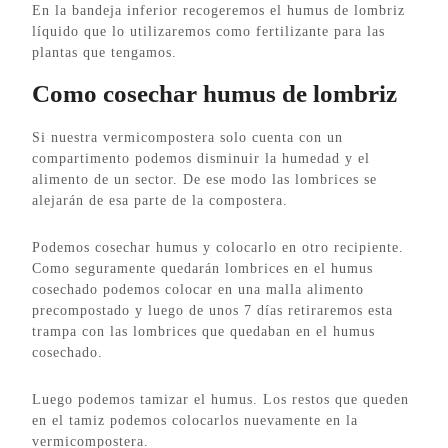
En la bandeja inferior recogeremos el humus de lombriz
líquido que lo utilizaremos como fertilizante para las
plantas que tengamos.
Como cosechar humus de lombriz
Si nuestra vermicompostera solo cuenta con un
compartimento podemos disminuir la humedad y el
alimento de un sector. De ese modo las lombrices se
alejarán de esa parte de la compostera.
Podemos cosechar humus y colocarlo en otro recipiente.
Como seguramente quedarán lombrices en el humus
cosechado podemos colocar en una malla alimento
precompostado y luego de unos 7 días retiraremos esta
trampa con las lombrices que quedaban en el humus
cosechado.
Luego podemos tamizar el humus. Los restos que queden
en el tamiz podemos colocarlos nuevamente en la
vermicompostera.