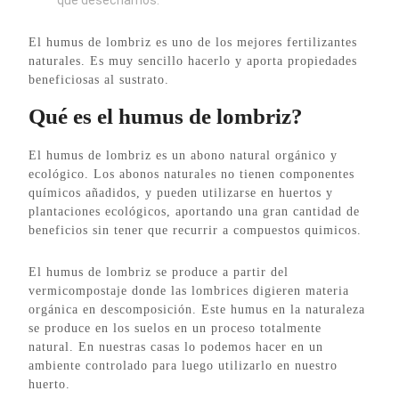
El humus de lombriz es uno de los mejores fertilizantes
naturales. Es muy sencillo hacerlo y aporta propiedades
beneficiosas al sustrato.
Qué es el humus de lombriz?
El humus de lombriz es un abono natural orgánico y
ecológico. Los abonos naturales no tienen componentes
químicos añadidos, y pueden utilizarse en huertos y
plantaciones ecológicos, aportando una gran cantidad de
beneficios sin tener que recurrir a compuestos quimicos.
El humus de lombriz se produce a partir del
vermicompostaje donde las lombrices digieren materia
orgánica en descomposición. Este humus en la naturaleza
se produce en los suelos en un proceso totalmente
natural. En nuestras casas lo podemos hacer en un
ambiente controlado para luego utilizarlo en nuestro
huerto.