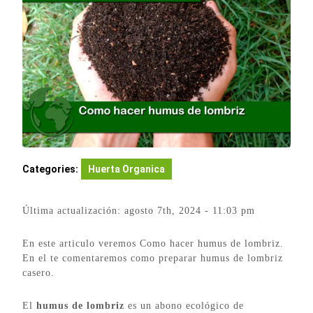
Categories:
Huerta Organica
Última actualización: agosto 7th, 2024 - 11:03 pm
En este articulo veremos Como hacer humus de lombriz.
En el te comentaremos como preparar humus de lombriz
casero.
El
humus de lombriz
es un abono ecológico de