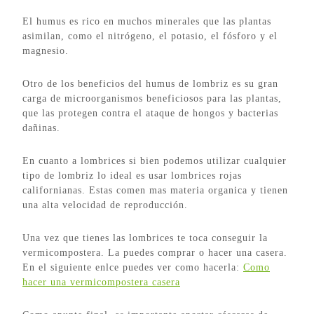
El humus es rico en muchos minerales que las plantas
asimilan, como el nitrógeno, el potasio, el fósforo y el
magnesio.
Otro de los beneficios del humus de lombriz es su gran
carga de microorganismos beneficiosos para las plantas,
que las protegen contra el ataque de hongos y bacterias
dañinas.
En cuanto a lombrices si bien podemos utilizar cualquier
tipo de lombriz lo ideal es usar lombrices rojas
californianas. Estas comen mas materia organica y tienen
una alta velocidad de reproducción.
Una vez que tienes las lombrices te toca conseguir la
vermicompostera. La puedes comprar o hacer una casera.
En el siguiente enlce puedes ver como hacerla:
Como
hacer una vermicompostera casera