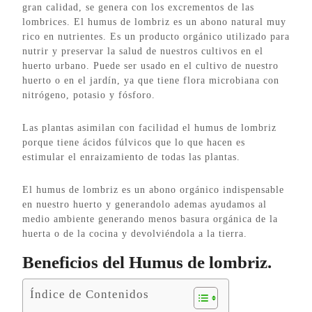
gran calidad, se genera con los excrementos de las
lombrices. El humus de lombriz es un abono natural muy
rico en nutrientes. Es un producto orgánico utilizado para
nutrir y preservar la salud de nuestros cultivos en el
huerto urbano. Puede ser usado en el cultivo de nuestro
huerto o en el jardín, ya que tiene flora microbiana con
nitrógeno, potasio y fósforo.
Las plantas asimilan con facilidad el humus de lombriz
porque tiene ácidos fúlvicos que lo que hacen es
estimular el enraizamiento de todas las plantas.
El humus de lombriz es un abono orgánico indispensable
en nuestro huerto y generandolo ademas ayudamos al
medio ambiente generando menos basura orgánica de la
huerta o de la cocina y devolviéndola a la tierra.
Beneficios del Humus de lombriz.
Índice de Contenidos