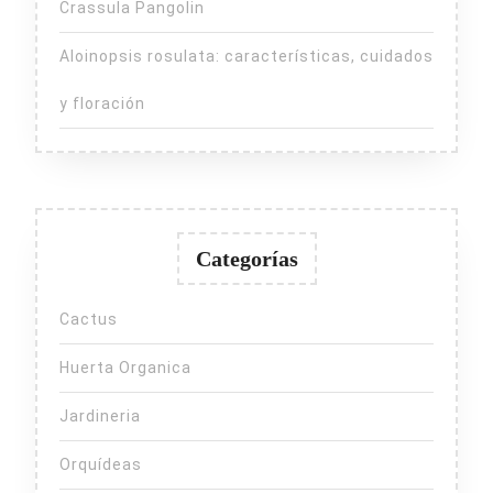
Crassula Pangolin
Aloinopsis rosulata: características, cuidados
y floración
Categorías
Cactus
Huerta Organica
Jardineria
Orquídeas