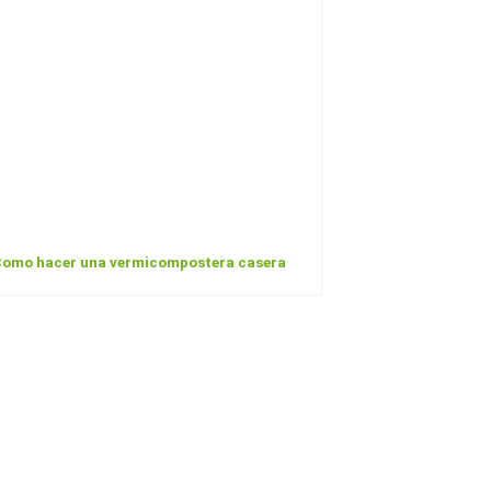
omo hacer una vermicompostera casera