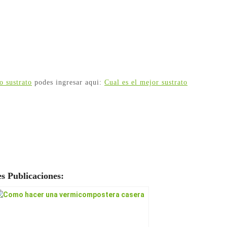
o sustrato
podes ingresar aqui:
Cual es el mejor sustrato
s Publicaciones: