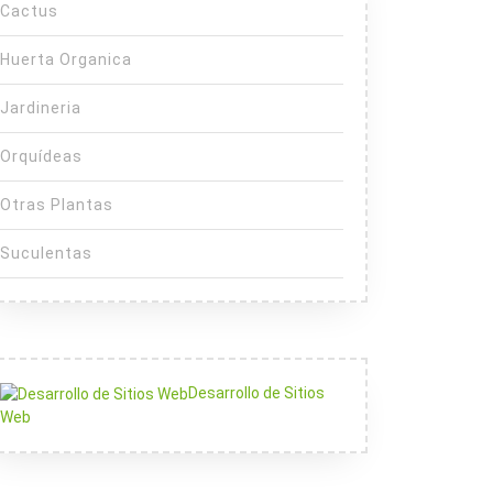
Cactus
Huerta Organica
Jardineria
Orquídeas
Otras Plantas
Suculentas
Desarrollo de Sitios
Web