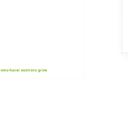
omo hacer sustrato grow