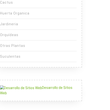
Cactus
Huerta Organica
Jardineria
Orquídeas
Otras Plantas
Suculentas
Desarrollo de Sitios
Web