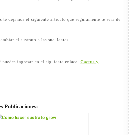
as te dejamos el siguiente articulo que seguramente te será de
ambiar el sustrato a las suculentas.
? puedes ingresar en el siguiente enlace:
Cactus y
s Publicaciones: