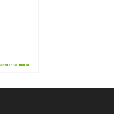
unes en tu Huerto