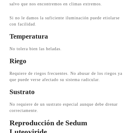
salvo que nos encontremos en climas extremos.
Si no le damos la suficiente iluminación puede etiolarse
con facilidad.
Temperatura
No tolera bien las heladas.
Riego
Requiere de riegos frecuentes. No abusar de los riegos ya
que puede verse afectado su sistema radicular.
Sustrato
No requiere de un sustrato especial aunque debe drenar
correctamente.
Reproducción de Sedum
Luteoviride