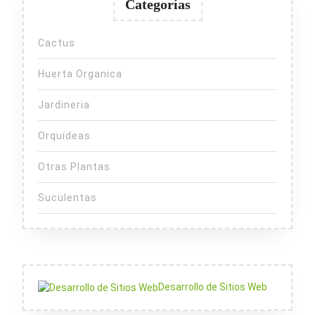
Categorías
Cactus
Huerta Organica
Jardineria
Orquídeas
Otras Plantas
Suculentas
Desarrollo de Sitios Web