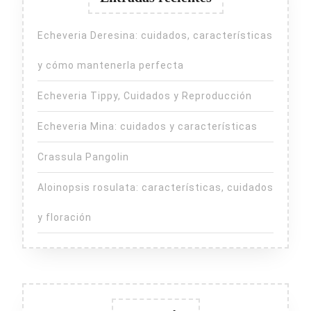
Echeveria Deresina: cuidados, características
y cómo mantenerla perfecta
Echeveria Tippy, Cuidados y Reproducción
Echeveria Mina: cuidados y características
Crassula Pangolin
Aloinopsis rosulata: características, cuidados
y floración