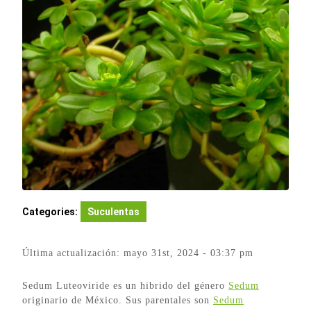
Categories:
Suculentas
Última actualización: mayo 31st, 2024 - 03:37 pm
Sedum Luteoviride es un hibrido del género
Sedum
originario de México. Sus parentales son
Sedum