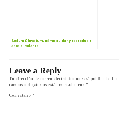
Sedum Clavatum, cómo cuidar y reproducir
esta suculenta
Leave a Reply
Tu dirección de correo electrónico no será publicada.
Los
campos obligatorios están marcados con
*
Comentario
*