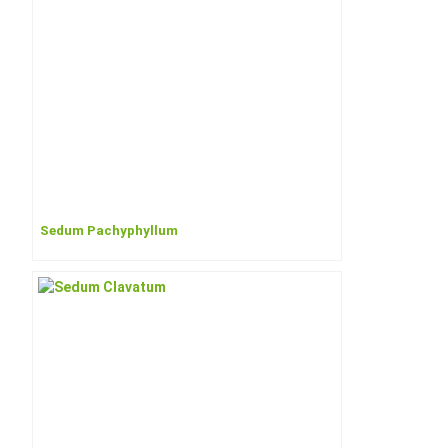
Sedum Pachyphyllum