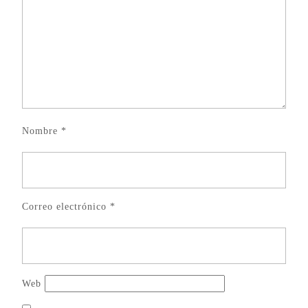
Nombre
*
Correo electrónico
*
Web