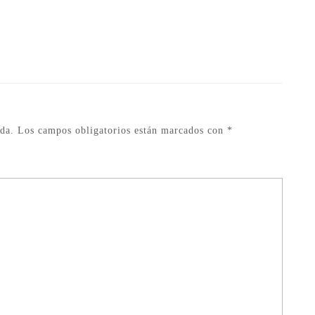
da.
Los campos obligatorios están marcados con
*