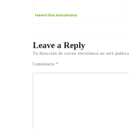
Haworthia marumiana
Leave a Reply
Tu dirección de correo electrónico no será publica
Comentario
*