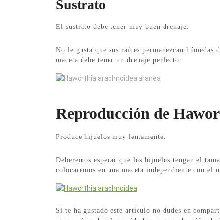
Sustrato
El sustrato debe tener muy buen drenaje.
No le gusta que sus raíces permanezcan húmedas du
maceta debe tener un drenaje perfecto.
Haworthia arachnoidea aranea
Reproducción de Hawor
Produce hijuelos muy lentamente.
Deberemos esperar que los hijuelos tengan el tama
colocaremos en una maceta independiente con el m
Si te ha gustado este artículo no dudes en compart