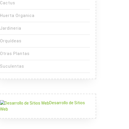
Cactus
Huerta Organica
Jardineria
Orquídeas
Otras Plantas
Suculentas
Desarrollo de Sitios
Web