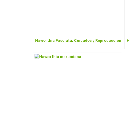
Haworthia Fasciata, Cuidados y Reproducción
H