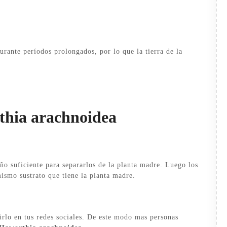
rante períodos prolongados, por lo que la tierra de la
thia arachnoidea
ño suficiente para separarlos de la planta madre. Luego los
ismo sustrato que tiene la planta madre.
irlo en tus redes sociales. De este modo mas personas