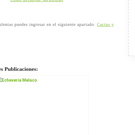
ulentas puedes ingresar en el siguiente apartado:
Cactus y
s Publicaciones: