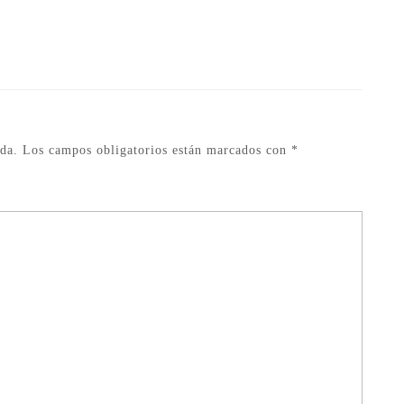
da.
Los campos obligatorios están marcados con
*