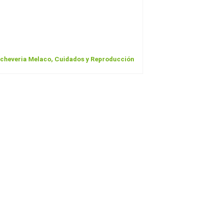
cheveria Melaco, Cuidados y Reproducción