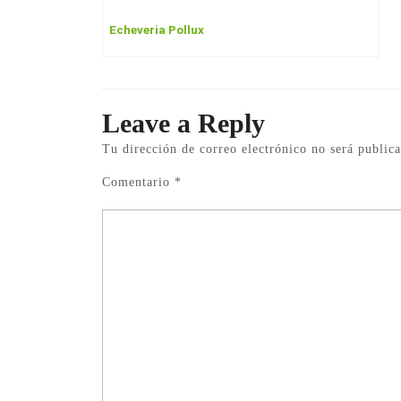
Echeveria Pollux
Leave a Reply
Tu dirección de correo electrónico no será publica
Comentario
*