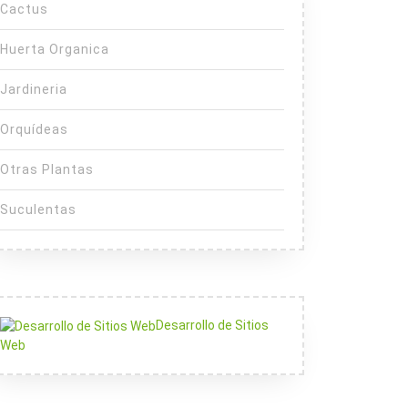
Cactus
Huerta Organica
Jardineria
Orquídeas
Otras Plantas
Suculentas
Desarrollo de Sitios
Web