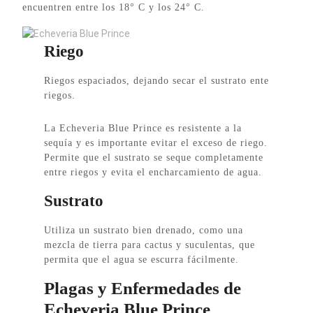
encuentren entre los 18° C y los 24° C.
Riego
Riegos espaciados, dejando secar el sustrato ente
riegos.
La Echeveria Blue Prince es resistente a la
sequía y es importante evitar el exceso de riego.
Permite que el sustrato se seque completamente
entre riegos y evita el encharcamiento de agua.
Sustrato
Utiliza un sustrato bien drenado, como una
mezcla de tierra para cactus y suculentas, que
permita que el agua se escurra fácilmente.
Plagas y Enfermedades de
Echeveria Blue Prince