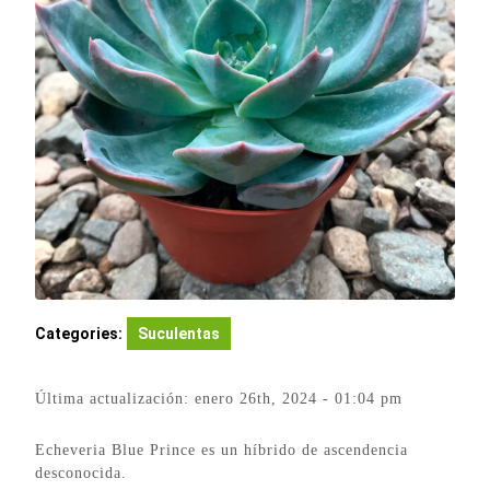
Categories:
Suculentas
Última actualización: enero 26th, 2024 - 01:04 pm
Echeveria Blue Prince es un híbrido de ascendencia
desconocida.