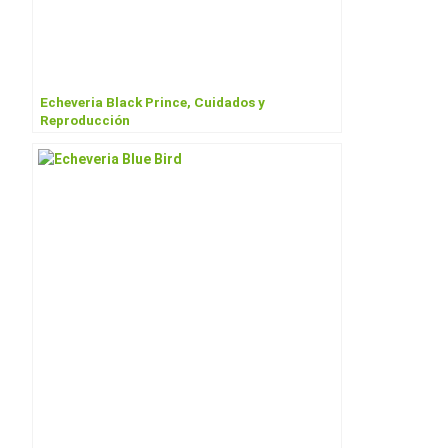
Echeveria Black Prince, Cuidados y
Reproducción