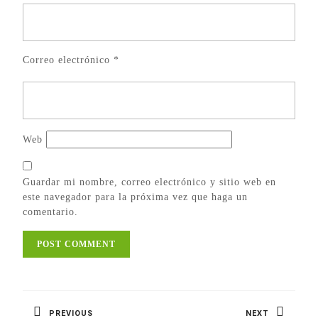
Correo electrónico
*
Web
Guardar mi nombre, correo electrónico y sitio web en
este navegador para la próxima vez que haga un
comentario.
Navegación
de
PREVIOUS
NEXT