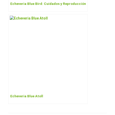
Echeveria Blue Bird: Cuidados y Reproducción
Echeveria Blue Atoll