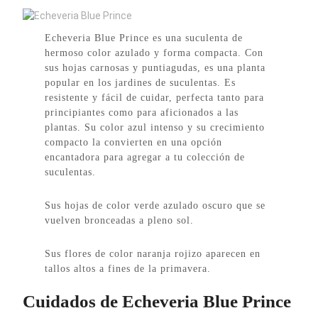
Echeveria Blue Prince es una suculenta de
hermoso color azulado y forma compacta. Con
sus hojas carnosas y puntiagudas, es una planta
popular en los jardines de suculentas. Es
resistente y fácil de cuidar, perfecta tanto para
principiantes como para aficionados a las
plantas. Su color azul intenso y su crecimiento
compacto la convierten en una opción
encantadora para agregar a tu colección de
suculentas.
Sus hojas de color verde azulado oscuro que se
vuelven bronceadas a pleno sol.
Sus flores de color naranja rojizo aparecen en
tallos altos a fines de la primavera.
Cuidados de Echeveria Blue Prince