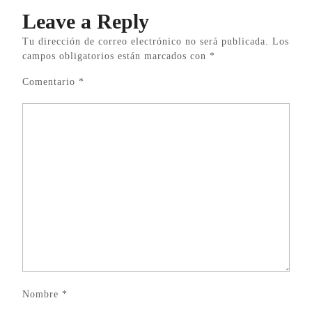
Leave a Reply
Tu dirección de correo electrónico no será publicada.
Los
campos obligatorios están marcados con
*
Comentario
*
Nombre
*