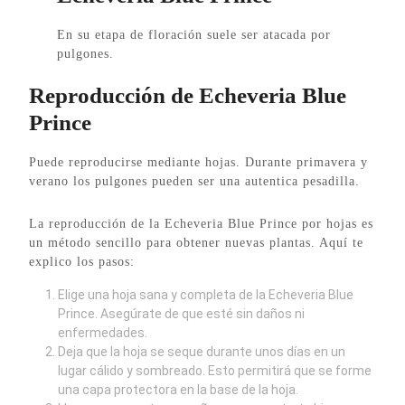
En su etapa de floración suele ser atacada por
pulgones.
Reproducción de Echeveria Blue
Prince
Puede reproducirse mediante hojas. Durante primavera y
verano los pulgones pueden ser una autentica pesadilla.
La reproducción de la Echeveria Blue Prince por hojas es
un método sencillo para obtener nuevas plantas. Aquí te
explico los pasos:
Elige una hoja sana y completa de la Echeveria Blue
Prince. Asegúrate de que esté sin daños ni
enfermedades.
Deja que la hoja se seque durante unos días en un
lugar cálido y sombreado. Esto permitirá que se forme
una capa protectora en la base de la hoja.