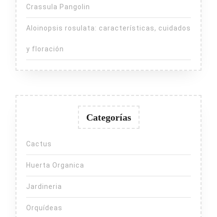
Crassula Pangolin
Aloinopsis rosulata: características, cuidados
y floración
Categorías
Cactus
Huerta Organica
Jardineria
Orquídeas