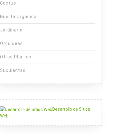
Cactus
Huerta Organica
Jardineria
Orquídeas
Otras Plantas
Suculentas
Desarrollo de Sitios
Web