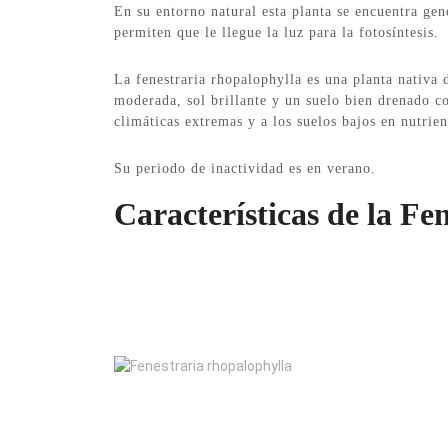
En su entorno natural esta planta se encuentra gen
permiten que le llegue la luz para la fotosíntesis.
La fenestraria rhopalophylla es una planta nativa 
moderada, sol brillante y un suelo bien drenado c
climáticas extremas y a los suelos bajos en nutrien
Su periodo de inactividad es en verano.
Características de la Fe