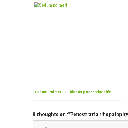
Sedum Palmeri, Cuidados y Reproducción
8 thoughts on “Fenestraria rhopaloph