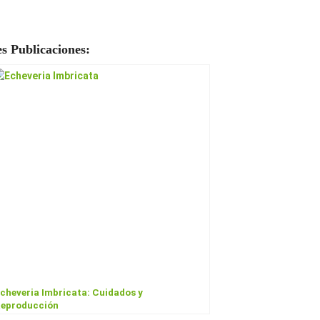
s Publicaciones:
cheveria Imbricata: Cuidados y
eproducción