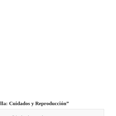
ylla: Cuidados y Reproducción”