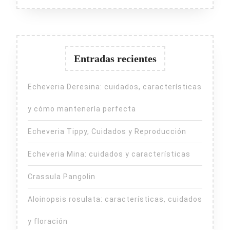
Entradas recientes
Echeveria Deresina: cuidados, características
y cómo mantenerla perfecta
Echeveria Tippy, Cuidados y Reproducción
Echeveria Mina: cuidados y características
Crassula Pangolin
Aloinopsis rosulata: características, cuidados
y floración