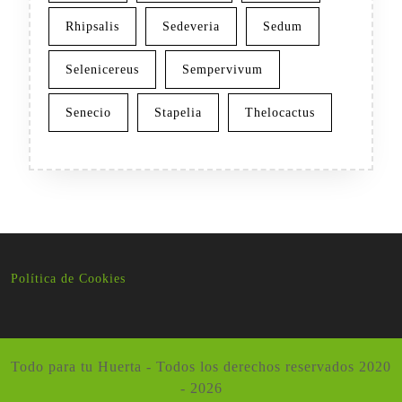
Rhipsalis
Sedeveria
Sedum
Selenicereus
Sempervivum
Senecio
Stapelia
Thelocactus
Política de Cookies
Todo para tu Huerta - Todos los derechos reservados 2020
- 2026